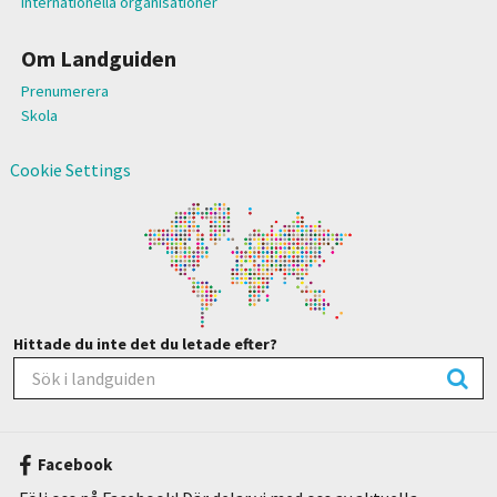
Internationella organisationer
Om Landguiden
Prenumerera
Skola
Cookie Settings
Hittade du inte det du letade efter?
Facebook