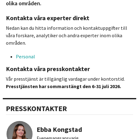
olika områden.
Kontakta våra experter direkt
Nedan kan du hitta information och kontaktuppgifter till
våra forskare, analytiker och andra experter inom olika
områden.
Personal
Kontakta våra presskontakter
Vår presstjänst är tillgänglig vardagar under kontorstid.
Presstjänsten har sommarstängt den 6-31 juli 2026.
PRESSKONTAKTER
Ebba Kongstad
Evenemangsansvarig