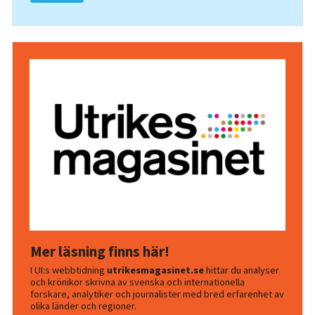
Mer läsning finns här!
I UI:s webbtidning
utrikesmagasinet.se
hittar du analyser
och krönikor skrivna av svenska och internationella
forskare, analytiker och journalister med bred erfarenhet av
olika länder och regioner.