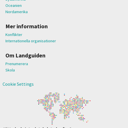
Oceanien
Nordamerika
Mer information
Konflikter
Internationella organisationer
Om Landguiden
Prenumerera
Skola
Cookie Settings