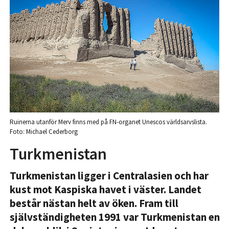
Ruinerna utanför Merv finns med på FN-organet Unescos världsarvslista.
Foto: Michael Cederborg
Turkmenistan
Turkmenistan ligger i Centralasien och har
kust mot Kaspiska havet i väster. Landet
består nästan helt av öken. Fram till
självständigheten 1991 var Turkmenistan en