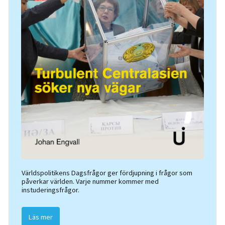
Världspolitikens Dagsfrågor ger fördjupning i frågor som
påverkar världen. Varje nummer kommer med
instuderingsfrågor.
Läs mer