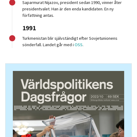
Saparmurat Nijazov, president sedan 1990, vinner åter
presidentvalet. Han är den enda kandidaten. En ny
författning antas.
1991
Turkmenistan blir självständigt efter Sovjetunionens
sönderfall. Landet går med i
OSS
.