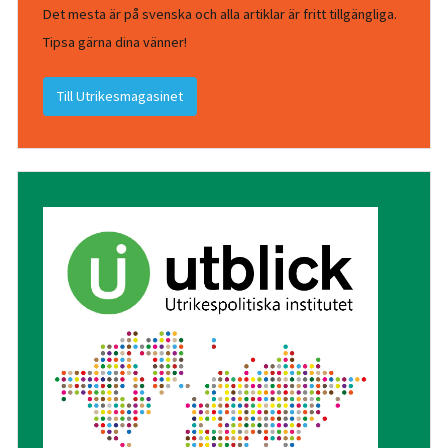
Det mesta är på svenska och alla artiklar är fritt tillgängliga.
Tipsa gärna dina vänner!
Till Utrikesmagasinet