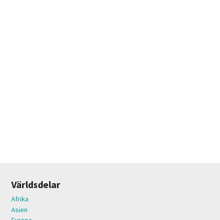
Världsdelar
Afrika
Asien