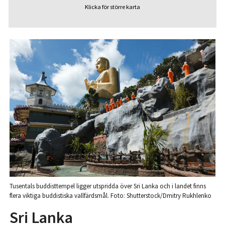
Klicka för större karta
Tusentals buddisttempel ligger utspridda över Sri Lanka och i landet finns
flera viktiga buddistiska vallfärdsmål. Foto: Shutterstock/Dmitry Rukhlenko
Sri Lanka