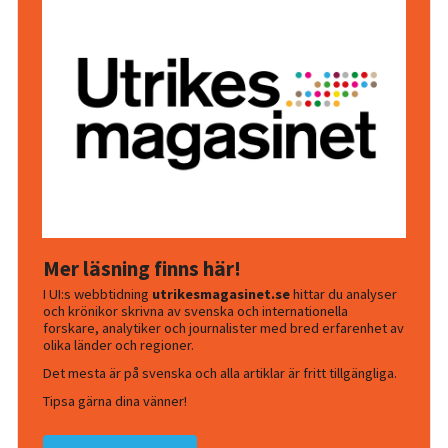
Mer läsning finns här!
I UI:s webbtidning
utrikesmagasinet.se
hittar du analyser
och krönikor skrivna av svenska och internationella
forskare, analytiker och journalister med bred erfarenhet av
olika länder och regioner.
Det mesta är på svenska och alla artiklar är fritt tillgängliga.
Tipsa gärna dina vänner!