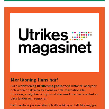
Mer läsning finns här!
I UI:s webbtidning
utrikesmagasinet.se
hittar du analyser
och krönikor skrivna av svenska och internationella
forskare, analytiker och journalister med bred erfarenhet av
olika länder och regioner.
Det mesta är på svenska och alla artiklar är fritt tillgängliga.