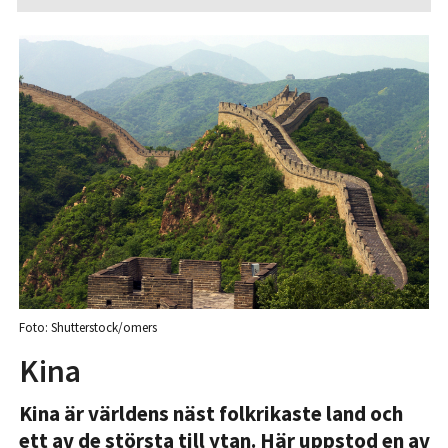
Foto: Shutterstock/omers
Kina
Kina är världens näst folkrikaste land och
ett av de största till ytan. Här uppstod en av