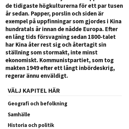
de tidigaste högkulturerna för ett par tusen
år sedan. Papper, porslin och siden är
exempel på uppfinningar som gjordes i Kina
hundratals år innan de nådde Europa. Efter
en lång tids försvagning sedan 1800-talet
har Kina åter rest sig och återtagit sin
ställning som stormakt, inte minst
ekonomiskt. Kommunistpartiet, som tog
makten 1949 efter ett långt inbördeskrig,
regerar ännu enväldigt.
VÄLJ KAPITEL HÄR
Geografi och befolkning
Samhälle
Historia och politik