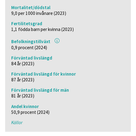
Mortalitet/dödstal
9,0 per 1000 invånare (2023)
Fertilitetsgrad
1,1 födda barn per kvinna (2023)
Befolkningstillväxt
0,9 procent (2024)
Förväntad livslängd
84 år (2023)
Förväntad livslängd för kvinnor
87 år (2023)
Förväntad livslängd för män
81 år (2023)
Andel kvinnor
50,9 procent (2024)
Källor