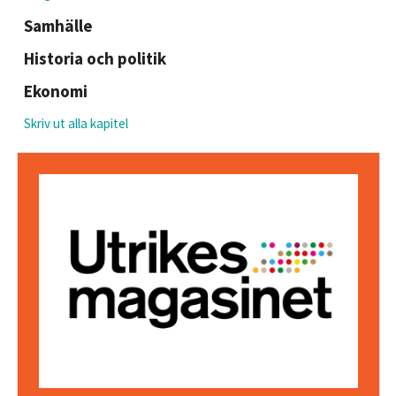
Samhälle
Historia och politik
Ekonomi
Skriv ut alla kapitel