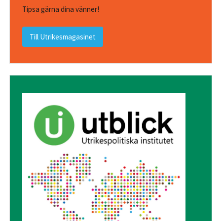
Tipsa gärna dina vänner!
Till Utrikesmagasinet