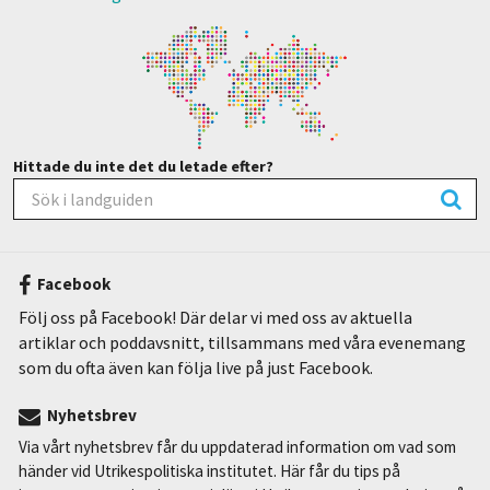
Hittade du inte det du letade efter?
Facebook
Följ oss på Facebook! Där delar vi med oss av aktuella
artiklar och poddavsnitt, tillsammans med våra evenemang
som du ofta även kan följa live på just Facebook.
Nyhetsbrev
Via vårt nyhetsbrev får du uppdaterad information om vad som
händer vid Utrikespolitiska institutet. Här får du tips på