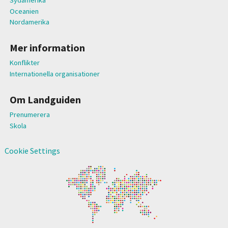
Oceanien
Nordamerika
Mer information
Konflikter
Internationella organisationer
Om Landguiden
Prenumerera
Skola
Cookie Settings