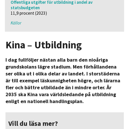
Offentliga utgifter för utbildning i andel av
statsbudgeten
11,9 procent (2023)
Källor
Kina – Utbildning
I dag fullföljer nästan alla barn den nioåriga
grundskolans lägre stadium. Men förhållandena
ser olika ut i olika delar av landet. I storstäderna
är till exempel läskunnigheten högre, och lärarna
fler och bättre utbildade än i mindre orter. År
2035 ska Kina vara världsledande på utbildning
enligt en nationell handlingsplan.
Vill du läsa mer?