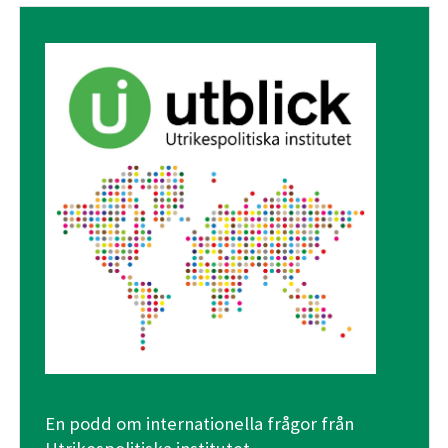
En podd om internationella frågor från