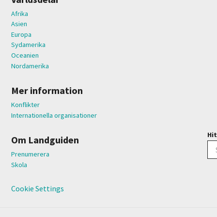
Afrika
Asien
Europa
Sydamerika
Oceanien
Nordamerika
Mer information
Konflikter
Internationella organisationer
Hit
Om Landguiden
Prenumerera
Skola
Cookie Settings