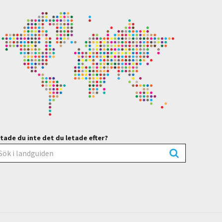
tade du inte det du letade efter?