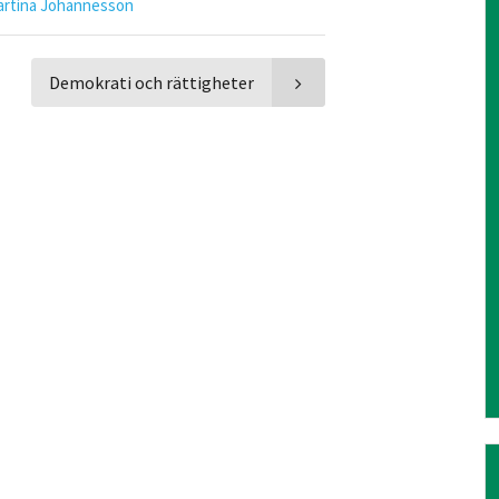
artina Johannesson
Demokrati och rättigheter