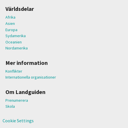
Världsdelar
Afrika
Asien
Europa
Sydamerika
Oceanien
Nordamerika
Mer information
Konflikter
Internationella organisationer
Om Landguiden
Prenumerera
Skola
Cookie Settings