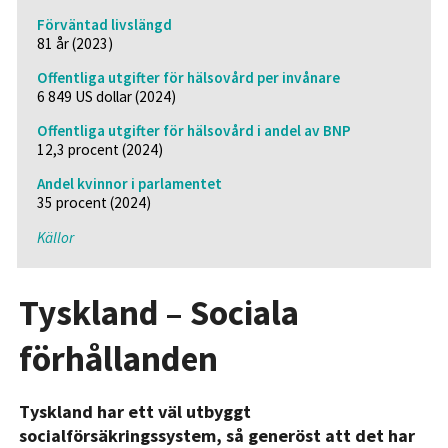
Förväntad livslängd
81 år (2023)
Offentliga utgifter för hälsovård per invånare
6 849 US dollar (2024)
Offentliga utgifter för hälsovård i andel av BNP
12,3 procent (2024)
Andel kvinnor i parlamentet
35 procent (2024)
Källor
Tyskland – Sociala
förhållanden
Tyskland har ett väl utbyggt
socialförsäkringssystem, så generöst att det har