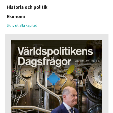
Historia och politik
Ekonomi
Skriv ut alla kapitel