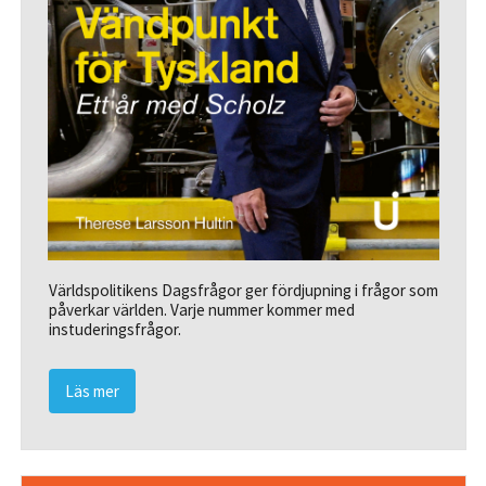
Världspolitikens Dagsfrågor ger fördjupning i frågor som
påverkar världen. Varje nummer kommer med
instuderingsfrågor.
Läs mer