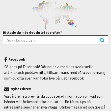
Hittade du inte det du letade efter?
Facebook
Följ oss på Facebook! Där delar vi med oss av aktuella
artiklar och poddavsnitt, tillsammans med våra evenemang
som du ofta även kan följa live på just Facebook.
Nyhetsbrev
Via vårt nyhetsbrev får du uppdaterad information om vad som
händer vid Utrikespolitiska institutet. Här får du tips på
intressanta seminarier, nya inlägg i Utrikesmagasinet och tips på