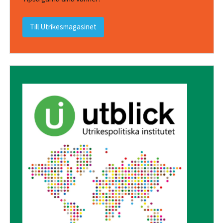
Till Utrikesmagasinet