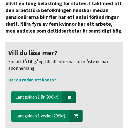
blivit en tung belastning för staten. I takt med att
den arbetsföra befolkningen minskar medan
pensionärerna blir fler har ett antal förändringar
skett. Nära fyra av fem kvinnor har ett arbete,
men andelen som deltidsarbetar är samtidigt hög.
Vill du läsa mer?
För att få tillgång till all information måste du ha ett
abonnemang.
Har du redan ett konto?
Landguiden 1 år (990kr)
Landguiden 1 vecka (299kr)