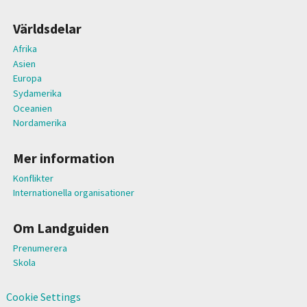
Världsdelar
Afrika
Asien
Europa
Sydamerika
Oceanien
Nordamerika
Mer information
Konflikter
Internationella organisationer
Om Landguiden
Prenumerera
Skola
Cookie Settings