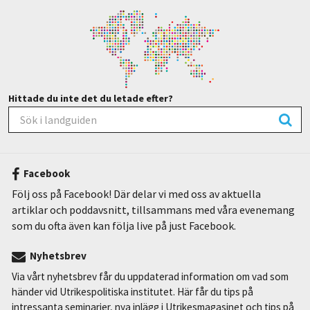
Hittade du inte det du letade efter?
Facebook
Följ oss på Facebook! Där delar vi med oss av aktuella
artiklar och poddavsnitt, tillsammans med våra evenemang
som du ofta även kan följa live på just Facebook.
Nyhetsbrev
Via vårt nyhetsbrev får du uppdaterad information om vad som
händer vid Utrikespolitiska institutet. Här får du tips på
intressanta seminarier, nya inlägg i Utrikesmagasinet och tips på