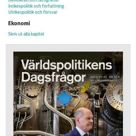
Inrikespolitik och författning
Utrikespolitik och försvar
Ekonomi
Skriv ut alla kapitel