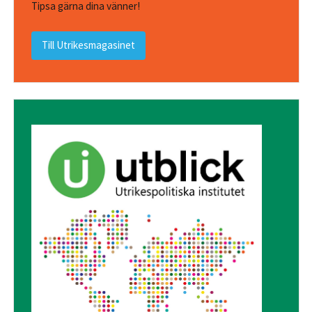
Tipsa gärna dina vänner!
Till Utrikesmagasinet