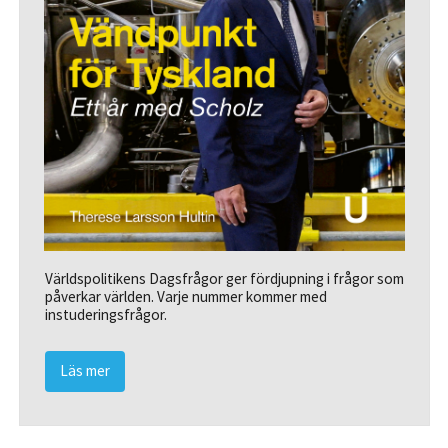
Världspolitikens Dagsfrågor ger fördjupning i frågor som
påverkar världen. Varje nummer kommer med
instuderingsfrågor.
Läs mer