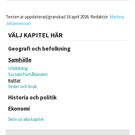
Texten är uppdaterad/granskad 16 april 2026. Redaktör:
Martina
Johannesson
VÄLJ KAPITEL HÄR
Geografi och befolkning
Samhälle
Utbildning
Sociala förhållanden
Kultur
Seder och bruk
Historia och politik
Ekonomi
Skriv ut alla kapitel