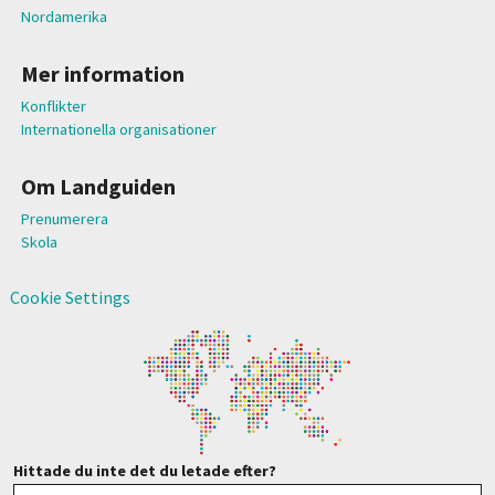
Nordamerika
Mer information
Konflikter
Internationella organisationer
Om Landguiden
Prenumerera
Skola
Cookie Settings
Hittade du inte det du letade efter?