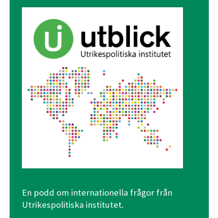
En podd om internationella frågor från
Utrikespolitiska institutet.