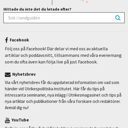
Hittade du inte det du letade efter?
Facebook
Följ oss på Facebook! Där delar vi med oss av aktuella
artiklar och poddavsnitt, tillsammans med våra evenemang
som du ofta även kan följa live på just Facebook.
Nyhetsbrev
Via vårt nyhetsbrev får du uppdaterad information om vad som
händer vid Utrikespolitiska institutet. Här får du tips på
intressanta seminarier, nya inlägg i Utrikesmagasinet och tips på
nya artiklar och publikationer från våra forskare och redaktörer.
Anmäl dig nu!
YouTube