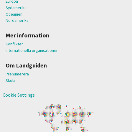
Europa
Sydamerika
Oceanien
Nordamerika
Mer information
Konflikter
Internationella organisationer
Om Landguiden
Prenumerera
Skola
Cookie Settings