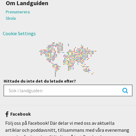
Om Landguiden
Prenumerera
Skola
Cookie Settings
Hittade du inte det du letade efter?
Facebook
Följ oss på Facebook! Där delar vi med oss av aktuella
artiklar och poddavsnitt, tillsammans med våra evenemang