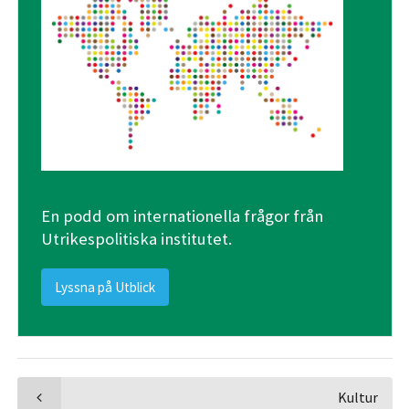
En podd om internationella frågor från
Utrikespolitiska institutet.
Lyssna på Utblick
Kultur