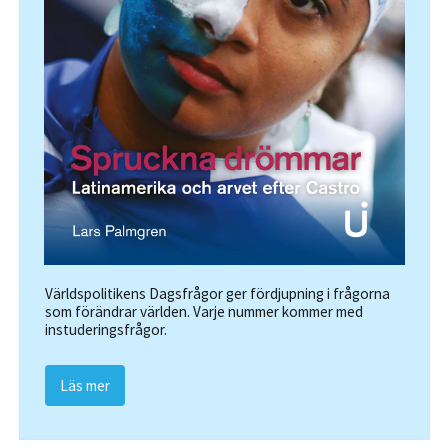
Världspolitikens Dagsfrågor ger fördjupning i frågorna
som förändrar världen. Varje nummer kommer med
instuderingsfrågor.
Läs mer