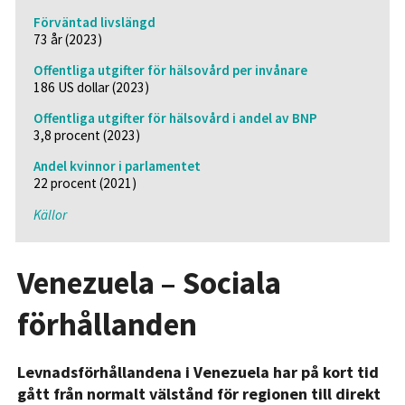
Förväntad livslängd
73 år (2023)
Offentliga utgifter för hälsovård per invånare
186 US dollar (2023)
Offentliga utgifter för hälsovård i andel av BNP
3,8 procent (2023)
Andel kvinnor i parlamentet
22 procent (2021)
Källor
Venezuela – Sociala
förhållanden
Levnadsförhållandena i Venezuela har på kort tid
gått från normalt välstånd för regionen till direkt