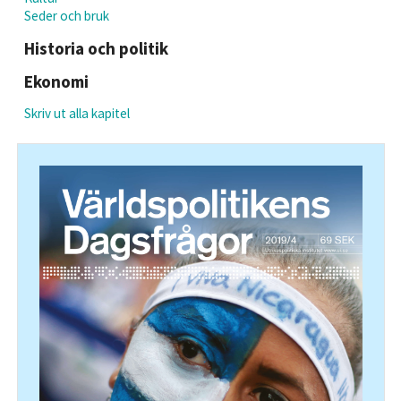
Seder och bruk
Historia och politik
Ekonomi
Skriv ut alla kapitel