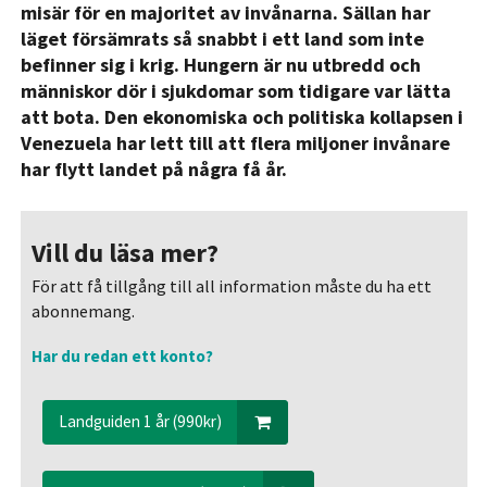
misär för en majoritet av invånarna. Sällan har
läget försämrats så snabbt i ett land som inte
befinner sig i krig. Hungern är nu utbredd och
människor dör i sjukdomar som tidigare var lätta
att bota. Den ekonomiska och politiska kollapsen i
Venezuela har lett till att flera miljoner invånare
har flytt landet på några få år.
Vill du läsa mer?
För att få tillgång till all information måste du ha ett
abonnemang.
Har du redan ett konto?
Landguiden 1 år (990kr)