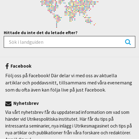
Hittade du inte det du letade efter?
Facebook
Följ oss på Facebook! Där delar vi med oss av aktuella
artiklar och poddavsnitt, tillsammans med våra evenemang
som du ofta även kan följa live på just Facebook.
Nyhetsbrev
Via vårt nyhetsbrev får du uppdaterad information om vad som
händer vid Utrikespolitiska institutet. Här får du tips på
intressanta seminarier, nya inlägg i Utrikesmagasinet och tips på
nya artiklar och publikationer från våra forskare och redaktörer.