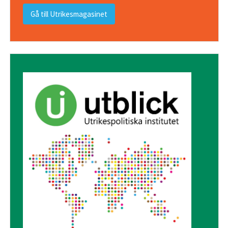
Gå till Utrikesmagasinet