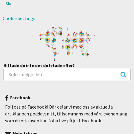
Skola
Cookie Settings
Hittade du inte det du letade efter?
Facebook
Följ oss på Facebook! Där delar vi med oss av aktuella
artiklar och poddavsnitt, tillsammans med våra evenemang
som du ofta även kan följa live på just Facebook.
Nyhetsbrev