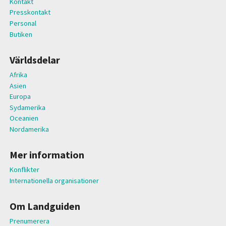
Kontakt
Presskontakt
Personal
Butiken
Världsdelar
Afrika
Asien
Europa
Sydamerika
Oceanien
Nordamerika
Mer information
Konflikter
Internationella organisationer
Om Landguiden
Prenumerera