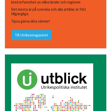
bred erfarenhet av olika länder och regioner.
Det mesta är på svenska och alla artiklar är fritt
tillgängliga.
Tipsa gärna dina vänner!
Till Utrikesmagasinet