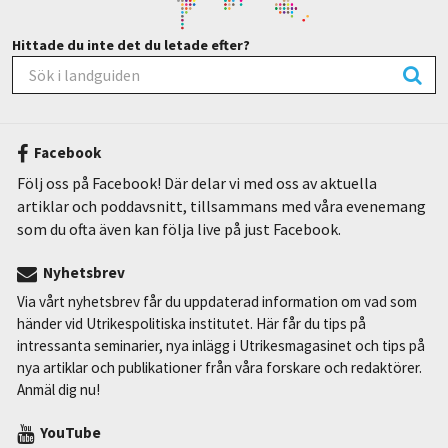
Hittade du inte det du letade efter?
Facebook
Följ oss på Facebook! Där delar vi med oss av aktuella
artiklar och poddavsnitt, tillsammans med våra evenemang
som du ofta även kan följa live på just Facebook.
Nyhetsbrev
Via vårt nyhetsbrev får du uppdaterad information om vad som
händer vid Utrikespolitiska institutet. Här får du tips på
intressanta seminarier, nya inlägg i Utrikesmagasinet och tips på
nya artiklar och publikationer från våra forskare och redaktörer.
Anmäl dig nu!
YouTube