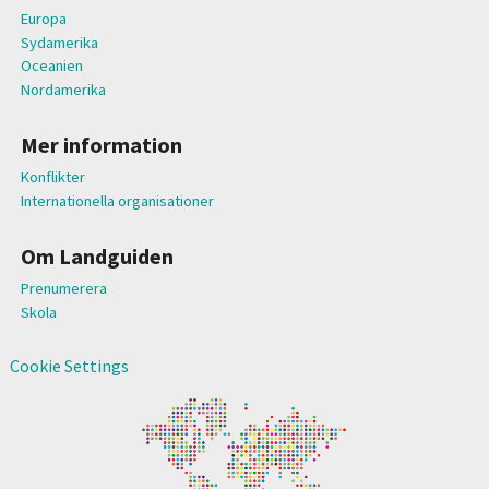
Europa
Sydamerika
Oceanien
Nordamerika
Mer information
Konflikter
Internationella organisationer
Om Landguiden
Prenumerera
Skola
Cookie Settings