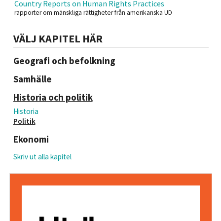
Country Reports on Human Rights Practices
rapporter om mänskliga rättigheter från amerikanska UD
VÄLJ KAPITEL HÄR
Geografi och befolkning
Samhälle
Historia och politik
Historia
Politik
Ekonomi
Skriv ut alla kapitel