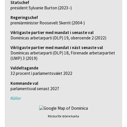
Statschef
president Sylvanie Burton (2023–)
Regeringschef
premiärminister Roosevelt Skerrit (2004-)
Viktigaste partier med mandat i senaste val
Dominicas arbetarparti (DLP) 19, oberoende 2 (2022)
Viktigaste partier med mandat i näst senaste val
Dominicas arbetarparti (DLP) 18, Förenade arbetarpartiet
(UWP) 3 (2019)
Valdeltagande
32 procent i parlamentsvalet 2022
Kommande val
parlamentsval senast 2027
Källor
Klicka för större karta