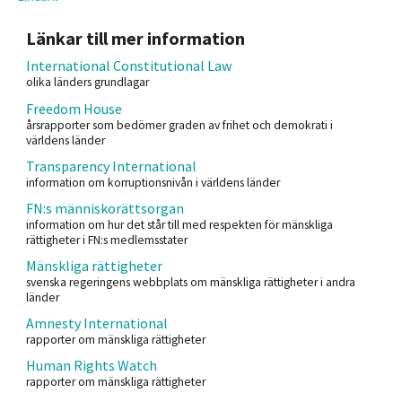
Länkar till mer information
International Constitutional Law
olika länders grundlagar
Freedom House
årsrapporter som bedömer graden av frihet och demokrati i
världens länder
Transparency International
information om korruptionsnivån i världens länder
FN:s människorättsorgan
information om hur det står till med respekten för mänskliga
rättigheter i FN:s medlemsstater
Mänskliga rättigheter
svenska regeringens webbplats om mänskliga rättigheter i andra
länder
Amnesty International
rapporter om mänskliga rättigheter
Human Rights Watch
rapporter om mänskliga rättigheter