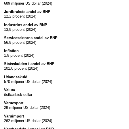
689 miljoner US dollar (2024)
Jordbrukets andel av BNP
12,2 procent (2024)
Industrins andel av BNP
13,9 procent (2024)
Servicesektorns andel av BNP
56,9 procent (2024)
Inflation
1,9 procent (2024)
Statsskulden i andel av BNP
101,0 procent (2024)
Utlandsskuld
570 miljoner US dollar (2024)
Valuta
östkaribisk dollar
Varuexport
29 miljoner US dollar (2024)
Varuimport
262 miljoner US dollar (2024)