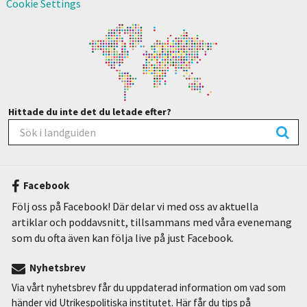
Cookie Settings
Hittade du inte det du letade efter?
Facebook
Följ oss på Facebook! Där delar vi med oss av aktuella
artiklar och poddavsnitt, tillsammans med våra evenemang
som du ofta även kan följa live på just Facebook.
Nyhetsbrev
Via vårt nyhetsbrev får du uppdaterad information om vad som
händer vid Utrikespolitiska institutet. Här får du tips på