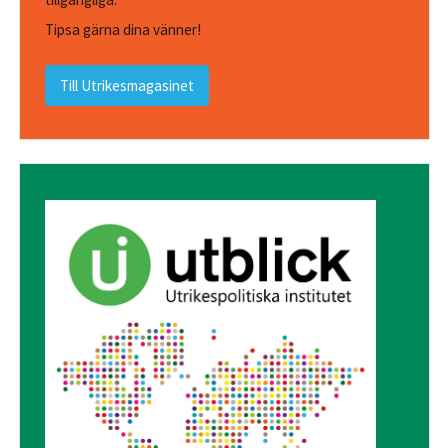
Tipsa gärna dina vänner!
Till Utrikesmagasinet