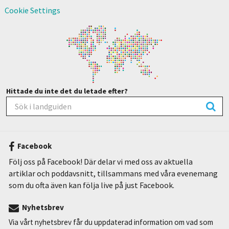
Cookie Settings
Hittade du inte det du letade efter?
Facebook
Följ oss på Facebook! Där delar vi med oss av aktuella
artiklar och poddavsnitt, tillsammans med våra evenemang
som du ofta även kan följa live på just Facebook.
Nyhetsbrev
Via vårt nyhetsbrev får du uppdaterad information om vad som