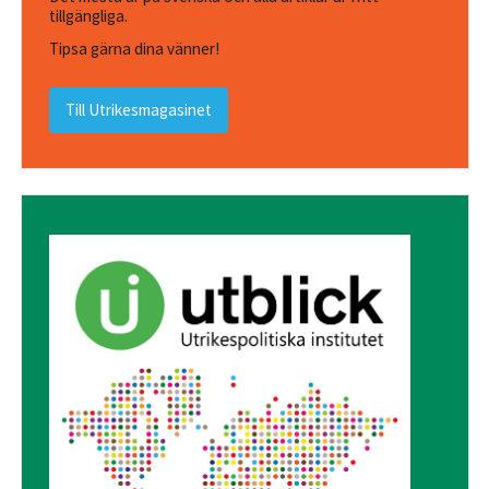
tillgängliga.
Tipsa gärna dina vänner!
Till Utrikesmagasinet