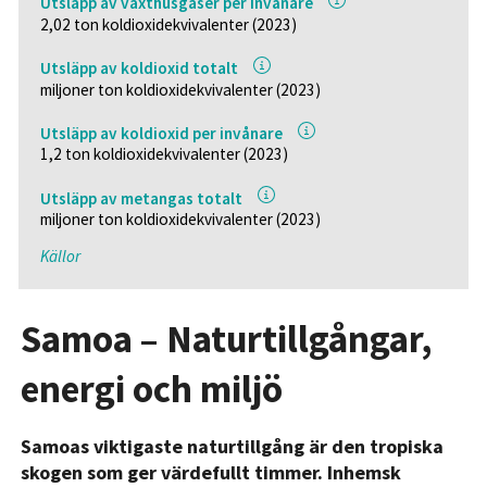
Utsläpp av växthusgaser per invånare
2,02 ton koldioxidekvivalenter (2023)
Utsläpp av koldioxid totalt
miljoner ton koldioxidekvivalenter (2023)
Utsläpp av koldioxid per invånare
1,2 ton koldioxidekvivalenter (2023)
Utsläpp av metangas totalt
miljoner ton koldioxidekvivalenter (2023)
Källor
Samoa – Naturtillgångar,
energi och miljö
Samoas viktigaste naturtillgång är den tropiska
skogen som ger värdefullt timmer. Inhemsk