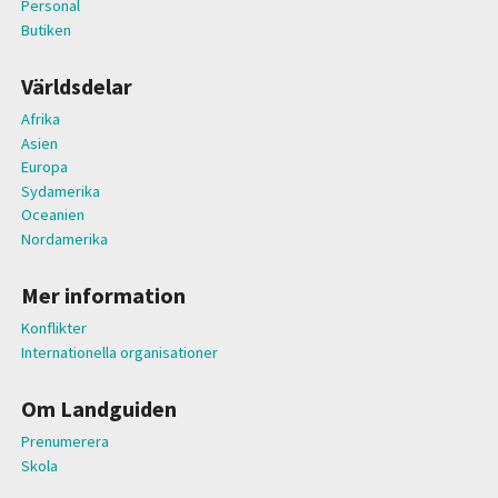
Personal
Butiken
Världsdelar
Afrika
Asien
Europa
Sydamerika
Oceanien
Nordamerika
Mer information
Konflikter
Internationella organisationer
Om Landguiden
Prenumerera
Skola