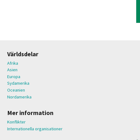
Världsdelar
Afrika
Asien
Europa
Sydamerika
Oceanien
Nordamerika
Mer information
Konflikter
Internationella organisationer