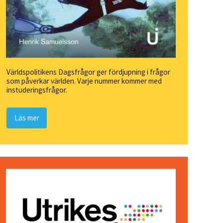
Världspolitikens Dagsfrågor ger fördjupning i frågor
som påverkar världen. Varje nummer kommer med
instuderingsfrågor.
Läs mer