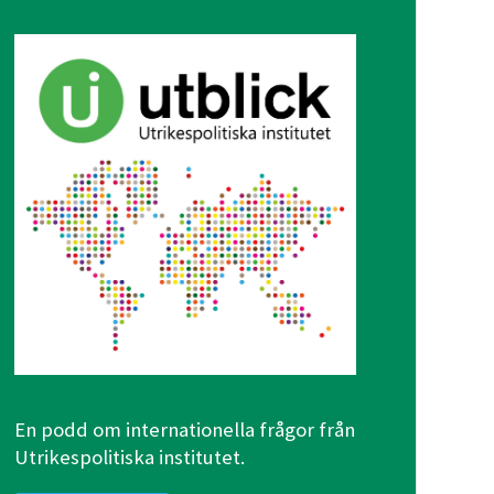
En podd om internationella frågor från
Utrikespolitiska institutet.