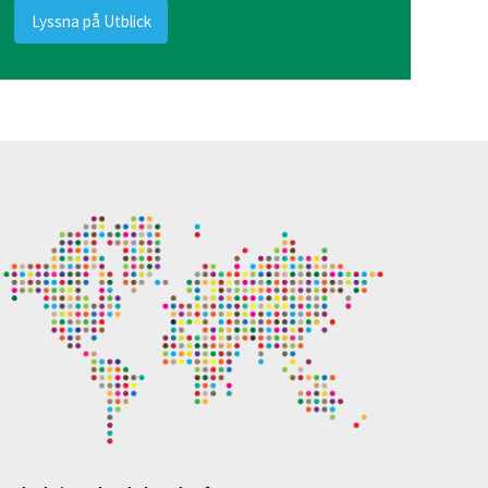
Lyssna på Utblick