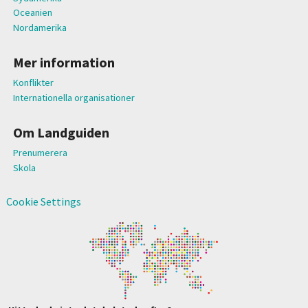
Oceanien
Nordamerika
Mer information
Konflikter
Internationella organisationer
Om Landguiden
Prenumerera
Skola
Cookie Settings