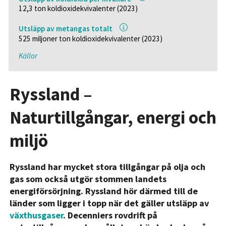
12,3 ton koldioxidekvivalenter (2023)
Utsläpp av metangas totalt
525 miljoner ton koldioxidekvivalenter (2023)
Källor
Ryssland –
Naturtillgångar, energi och
miljö
Ryssland har mycket stora tillgångar på olja och
gas som också utgör stommen landets
energiförsörjning. Ryssland hör därmed till de
länder som ligger i topp när det gäller utsläpp av
växthusgaser
. Decenniers rovdrift på