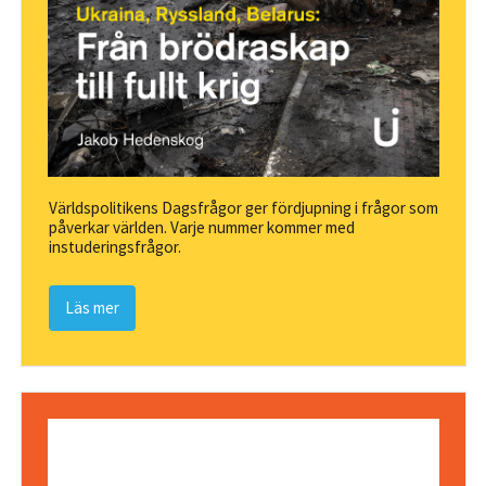
Världspolitikens Dagsfrågor ger fördjupning i frågor som
påverkar världen. Varje nummer kommer med
instuderingsfrågor.
Läs mer