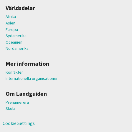
Världsdelar
Afrika
Asien
Europa
Sydamerika
Oceanien
Nordamerika
Mer information
Konflikter
Internationella organisationer
Om Landguiden
Prenumerera
Skola
Cookie Settings