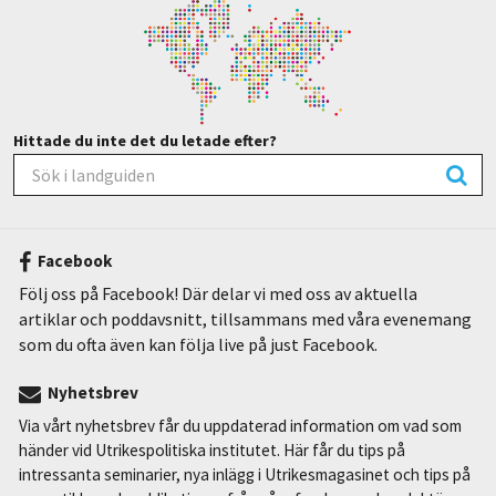
Hittade du inte det du letade efter?
Facebook
Följ oss på Facebook! Där delar vi med oss av aktuella
artiklar och poddavsnitt, tillsammans med våra evenemang
som du ofta även kan följa live på just Facebook.
Nyhetsbrev
Via vårt nyhetsbrev får du uppdaterad information om vad som
händer vid Utrikespolitiska institutet. Här får du tips på
intressanta seminarier, nya inlägg i Utrikesmagasinet och tips på