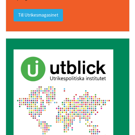
Till Utrikesmagasinet