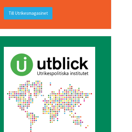
Till Utrikesmagasinet