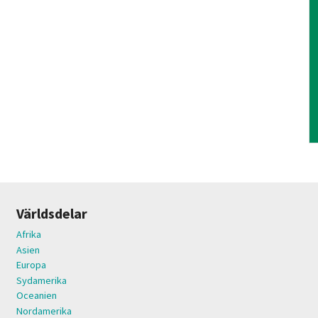
Världsdelar
Afrika
Asien
Europa
Sydamerika
Oceanien
Nordamerika