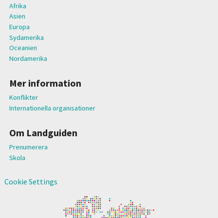
Afrika
Asien
Europa
Sydamerika
Oceanien
Nordamerika
Mer information
Konflikter
Internationella organisationer
Om Landguiden
Prenumerera
Skola
Cookie Settings