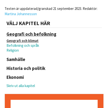
Texten är uppdaterad/granskad 21 september 2023. Redaktör:
Martina Johannesson
VÄLJ KAPITEL HÄR
Geografi och befolkning
Geografi och klimat
Befolkning och språk
Religion
Samhälle
Historia och politik
Ekonomi
Skriv ut alla kapitel