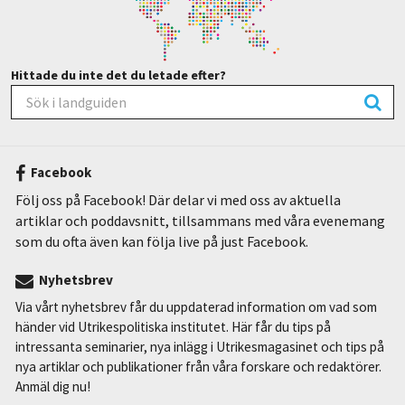
Hittade du inte det du letade efter?
Facebook
Följ oss på Facebook! Där delar vi med oss av aktuella
artiklar och poddavsnitt, tillsammans med våra evenemang
som du ofta även kan följa live på just Facebook.
Nyhetsbrev
Via vårt nyhetsbrev får du uppdaterad information om vad som
händer vid Utrikespolitiska institutet. Här får du tips på
intressanta seminarier, nya inlägg i Utrikesmagasinet och tips på
nya artiklar och publikationer från våra forskare och redaktörer.
Anmäl dig nu!