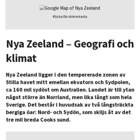
Klicka för större karta
Nya Zeeland – Geografi och
klimat
Nya Zeeland ligger i den tempererade zonen av
Stilla havet mitt emellan ekvatorn och Sydpolen,
ca 160 mil sydöst om Australien. Landet är till ytan
något större än Norrland, men lika långt som hela
Sverige. Det består i huvudsak av två långsträckta
bergiga öar: Nord- och Sydön, som skiljs åt av det
tre mil breda Cooks sund.