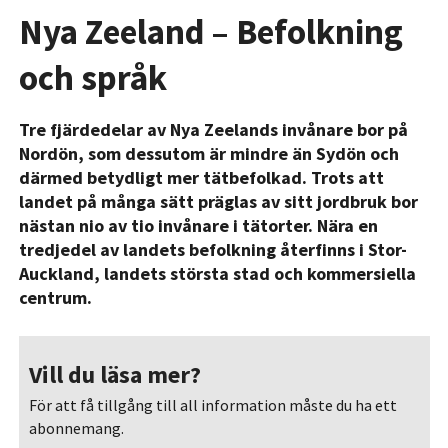
Nya Zeeland – Befolkning
och språk
Tre fjärdedelar av Nya Zeelands invånare bor på
Nordön, som dessutom är mindre än Sydön och
därmed betydligt mer tätbefolkad. Trots att
landet på många sätt präglas av sitt jordbruk bor
nästan nio av tio invånare i tätorter. Nära en
tredjedel av landets befolkning återfinns i Stor-
Auckland, landets största stad och kommersiella
centrum.
Vill du läsa mer?
För att få tillgång till all information måste du ha ett
abonnemang.