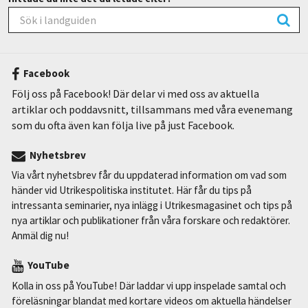
Facebook
Följ oss på Facebook! Där delar vi med oss av aktuella
artiklar och poddavsnitt, tillsammans med våra evenemang
som du ofta även kan följa live på just Facebook.
Nyhetsbrev
Via vårt nyhetsbrev får du uppdaterad information om vad som
händer vid Utrikespolitiska institutet. Här får du tips på
intressanta seminarier, nya inlägg i Utrikesmagasinet och tips på
nya artiklar och publikationer från våra forskare och redaktörer.
Anmäl dig nu!
YouTube
Kolla in oss på YouTube! Där laddar vi upp inspelade samtal och
föreläsningar blandat med kortare videos om aktuella händelser