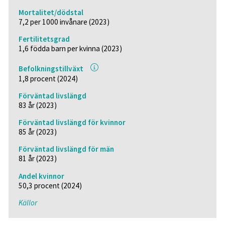
Mortalitet/dödstal
7,2 per 1000 invånare (2023)
Fertilitetsgrad
1,6 födda barn per kvinna (2023)
Befolkningstillväxt
1,8 procent (2024)
Förväntad livslängd
83 år (2023)
Förväntad livslängd för kvinnor
85 år (2023)
Förväntad livslängd för män
81 år (2023)
Andel kvinnor
50,3 procent (2024)
Källor