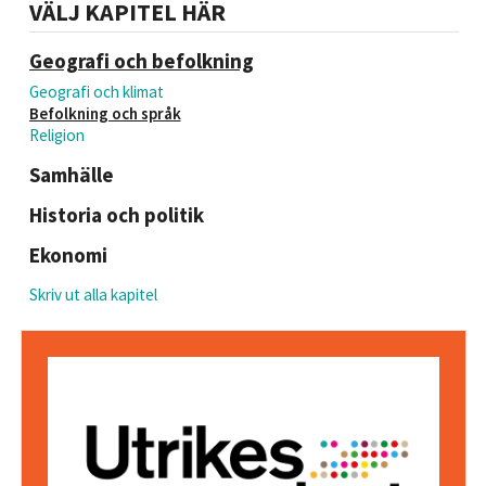
VÄLJ KAPITEL HÄR
Geografi och befolkning
Geografi och klimat
Befolkning och språk
Religion
Samhälle
Historia och politik
Ekonomi
Skriv ut alla kapitel