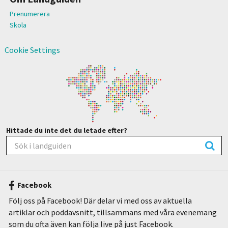
Prenumerera
Skola
Cookie Settings
Hittade du inte det du letade efter?
Facebook
Följ oss på Facebook! Där delar vi med oss av aktuella
artiklar och poddavsnitt, tillsammans med våra evenemang
som du ofta även kan följa live på just Facebook.