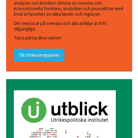
analyser och krönikor skrivna av svenska och
internationella forskare, analytiker och journalister med
bred erfarenhet av olika länder och regioner.
Det mesta är på svenska och alla artiklar är fritt
tillgängliga.
Tipsa gärna dina vänner!
Till Utrikesmagasinet