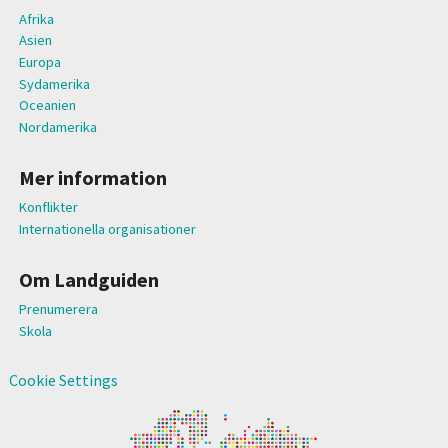
Afrika
Asien
Europa
Sydamerika
Oceanien
Nordamerika
Mer information
Konflikter
Internationella organisationer
Om Landguiden
Prenumerera
Skola
Cookie Settings