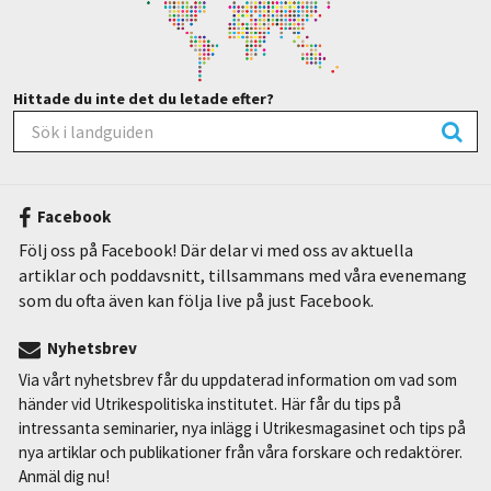
Hittade du inte det du letade efter?
Facebook
Följ oss på Facebook! Där delar vi med oss av aktuella
artiklar och poddavsnitt, tillsammans med våra evenemang
som du ofta även kan följa live på just Facebook.
Nyhetsbrev
Via vårt nyhetsbrev får du uppdaterad information om vad som
händer vid Utrikespolitiska institutet. Här får du tips på
intressanta seminarier, nya inlägg i Utrikesmagasinet och tips på
nya artiklar och publikationer från våra forskare och redaktörer.
Anmäl dig nu!