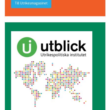
Till Utrikesmagasinet