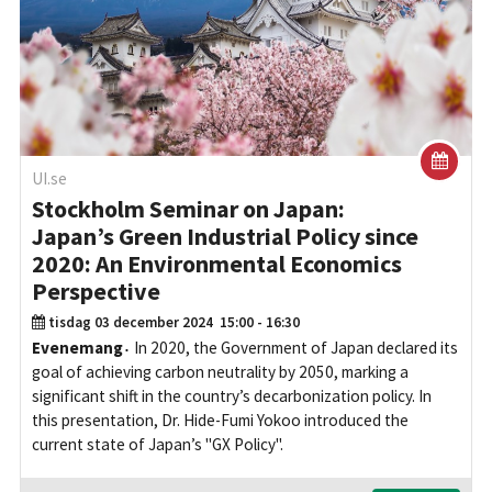
UI.se
Stockholm Seminar on Japan:
Japan’s Green Industrial Policy since
2020: An Environmental Economics
Perspective
tisdag 03 december 2024
15:00 - 16:30
Evenemang
In 2020, the Government of Japan declared its
goal of achieving carbon neutrality by 2050, marking a
significant shift in the country’s decarbonization policy. In
this presentation, Dr. Hide-Fumi Yokoo introduced the
current state of Japan’s "GX Policy".