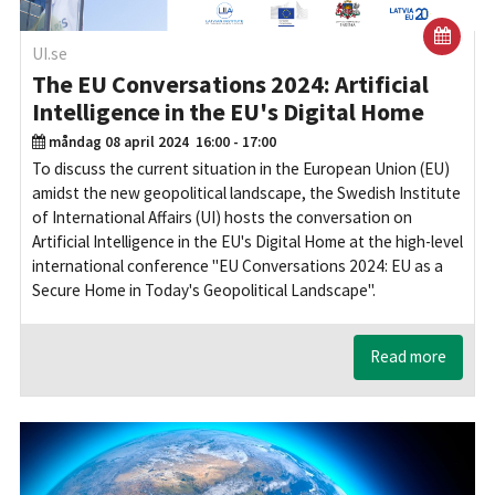
UI.se
The EU Conversations 2024: Artificial
Intelligence in the EU's Digital Home
måndag 08 april 2024
16:00 - 17:00
To discuss the current situation in the European Union (EU)
amidst the new geopolitical landscape, the Swedish Institute
of International Affairs (UI) hosts the conversation on
Artificial Intelligence in the EU's Digital Home at the high-level
international conference "EU Conversations 2024: EU as a
Secure Home in Today's Geopolitical Landscape".
Read more