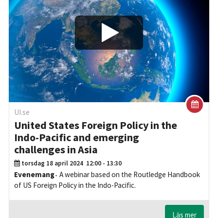
Play/Visa
UI.se
United States Foreign Policy in the
Indo-Pacific and emerging
challenges in Asia
torsdag 18 april 2024
12:00 - 13:30
Evenemang
A webinar based on the Routledge Handbook
of US Foreign Policy in the Indo-Pacific.
Läs mer