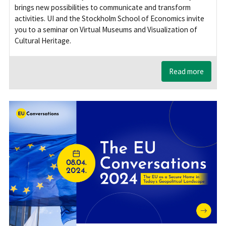
brings new possibilities to communicate and transform
activities. UI and the Stockholm School of Economics invite
you to a seminar on Virtual Museums and Visualization of
Cultural Heritage.
Read more