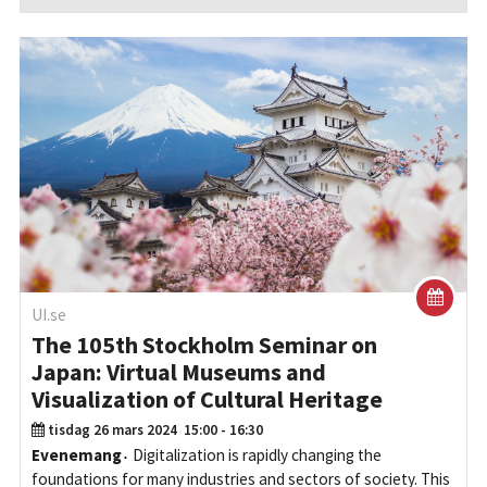
UI.se
The 105th Stockholm Seminar on
Japan: Virtual Museums and
Visualization of Cultural Heritage
tisdag 26 mars 2024
15:00 - 16:30
Evenemang
Digitalization is rapidly changing the
foundations for many industries and sectors of society. This