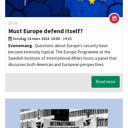
UI.se
Must Europe defend itself?
torsdag 14 mars 2024
18:00 - 19:15
Evenemang
Questions about Europe's security have
become intensely topical. The Europe Programme at the
Swedish Institute of International Affairs hosts a panel that
discusses both American and European perspectives.
Read more