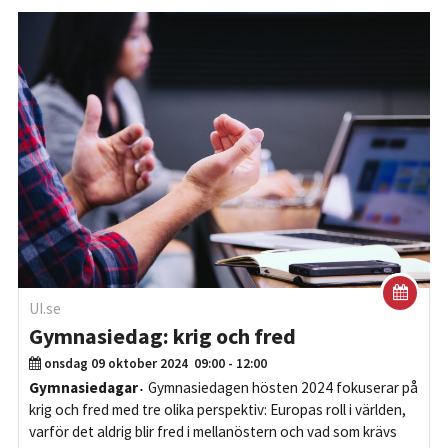
UI.se
Gymnasiedag: krig och fred
onsdag 09 oktober 2024
09:00 - 12:00
Gymnasiedagar
Gymnasiedagen hösten 2024 fokuserar på
krig och fred med tre olika perspektiv: Europas roll i världen,
varför det aldrig blir fred i mellanöstern och vad som krävs