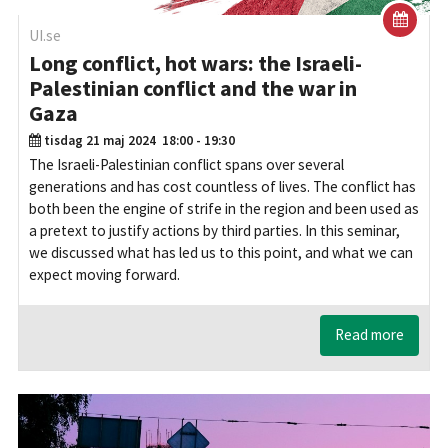
UI.se
Long conflict, hot wars: the Israeli-
Palestinian conflict and the war in
Gaza
tisdag 21 maj 2024
18:00 - 19:30
The Israeli-Palestinian conflict spans over several
generations and has cost countless of lives. The conflict has
both been the engine of strife in the region and been used as
a pretext to justify actions by third parties. In this seminar,
we discussed what has led us to this point, and what we can
expect moving forward.
Read more