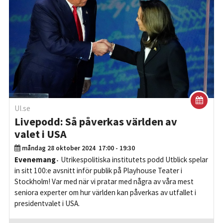
UI.se
Livepodd: Så påverkas världen av
valet i USA
måndag 28 oktober 2024
17:00 - 19:30
Evenemang
Utrikespolitiska institutets podd Utblick spelar
in sitt 100:e avsnitt inför publik på Playhouse Teater i
Stockholm! Var med när vi pratar med några av våra mest
seniora experter om hur världen kan påverkas av utfallet i
presidentvalet i USA.