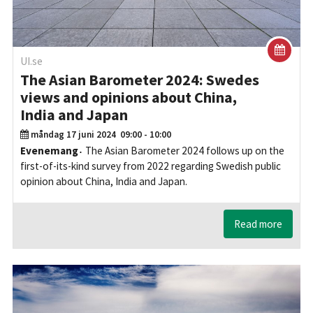
UI.se
The Asian Barometer 2024: Swedes
views and opinions about China,
India and Japan
måndag 17 juni 2024
09:00 - 10:00
Evenemang
The Asian Barometer 2024 follows up on the
first-of-its-kind survey from 2022 regarding Swedish public
opinion about China, India and Japan.
Read more