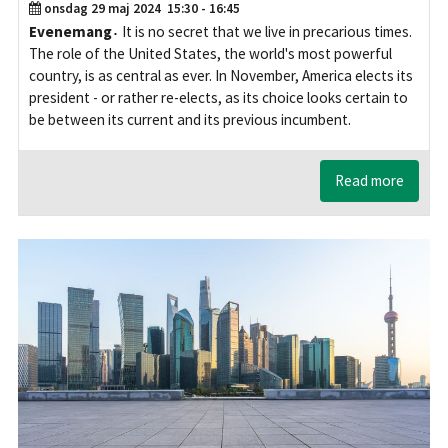
onsdag 29 maj 2024
15:30 - 16:45
Evenemang
It is no secret that we live in precarious times.
The role of the United States, the world's most powerful
country, is as central as ever. In November, America elects its
president - or rather re-elects, as its choice looks certain to
be between its current and its previous incumbent.
Read more