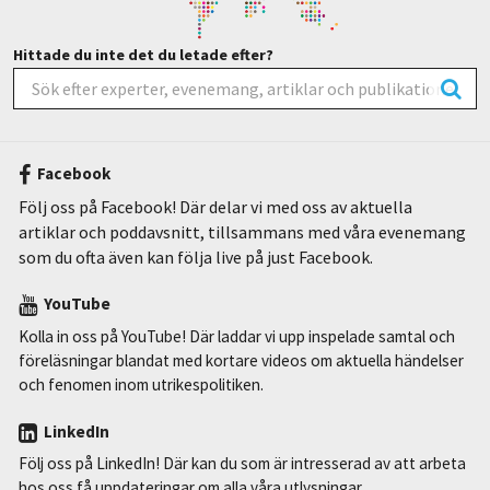
Hittade du inte det du letade efter?
Facebook
Följ oss på Facebook! Där delar vi med oss av aktuella
artiklar och poddavsnitt, tillsammans med våra evenemang
som du ofta även kan följa live på just Facebook.
YouTube
Kolla in oss på YouTube! Där laddar vi upp inspelade samtal och
föreläsningar blandat med kortare videos om aktuella händelser
och fenomen inom utrikespolitiken.
LinkedIn
Följ oss på LinkedIn! Där kan du som är intresserad av att arbeta
hos oss få uppdateringar om alla våra utlysningar.