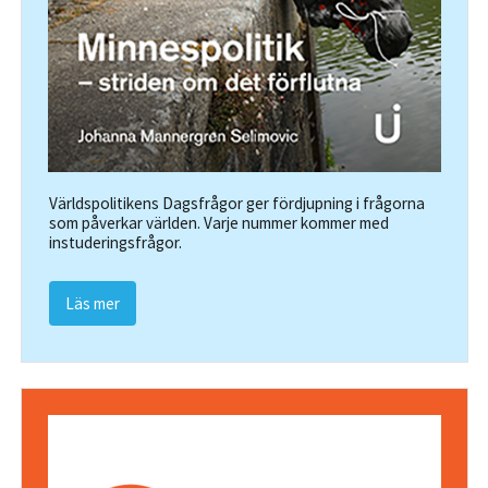
Världspolitikens Dagsfrågor ger fördjupning i frågorna
som påverkar världen. Varje nummer kommer med
instuderingsfrågor.
Läs mer