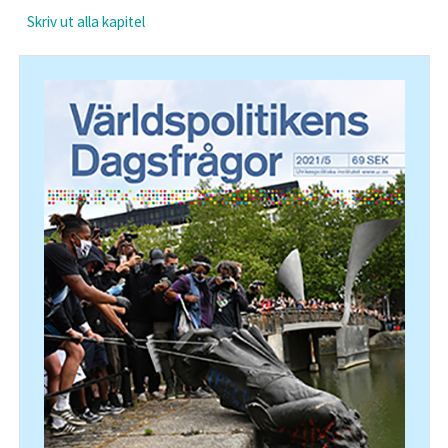
Skriv ut alla kapitel