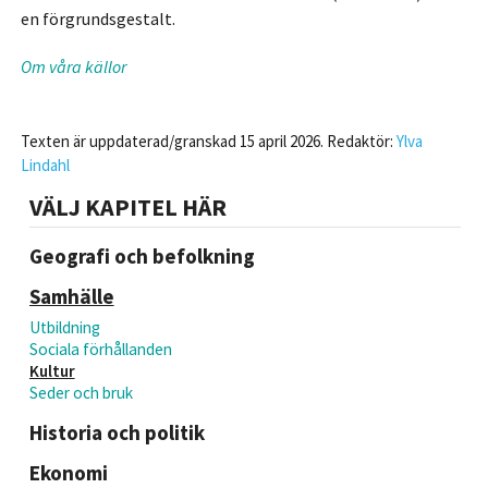
en förgrundsgestalt.
Om våra källor
Texten är uppdaterad/granskad 15 april 2026. Redaktör:
Ylva
Lindahl
VÄLJ KAPITEL HÄR
Geografi och befolkning
Samhälle
Utbildning
Sociala förhållanden
Kultur
Seder och bruk
Historia och politik
Ekonomi