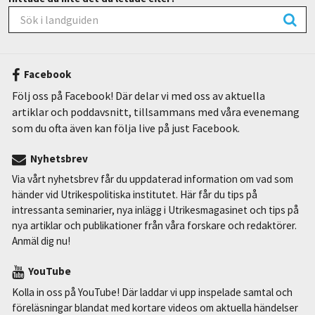
Facebook
Följ oss på Facebook! Där delar vi med oss av aktuella
artiklar och poddavsnitt, tillsammans med våra evenemang
som du ofta även kan följa live på just Facebook.
Nyhetsbrev
Via vårt nyhetsbrev får du uppdaterad information om vad som
händer vid Utrikespolitiska institutet. Här får du tips på
intressanta seminarier, nya inlägg i Utrikesmagasinet och tips på
nya artiklar och publikationer från våra forskare och redaktörer.
Anmäl dig nu!
YouTube
Kolla in oss på YouTube! Där laddar vi upp inspelade samtal och
föreläsningar blandat med kortare videos om aktuella händelser