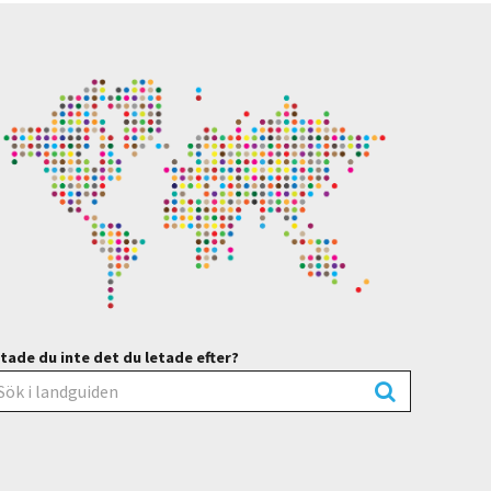
tade du inte det du letade efter?