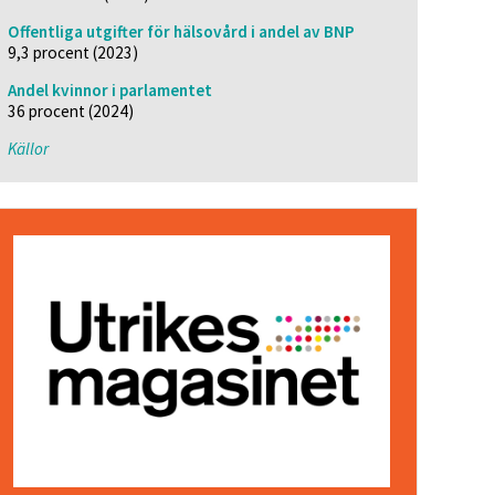
Offentliga utgifter för hälsovård i andel av BNP
9,3 procent (2023)
Andel kvinnor i parlamentet
36 procent (2024)
Källor