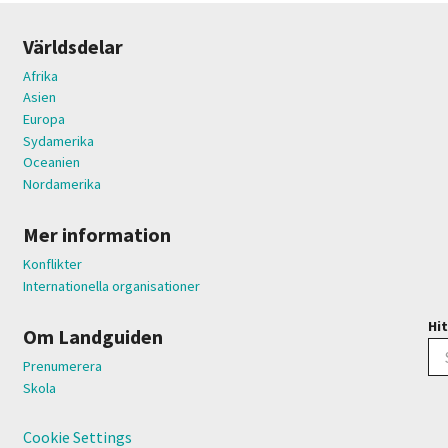
Världsdelar
Afrika
Asien
Europa
Sydamerika
Oceanien
Nordamerika
Mer information
Konflikter
Internationella organisationer
Hit
Om Landguiden
Prenumerera
Skola
Cookie Settings