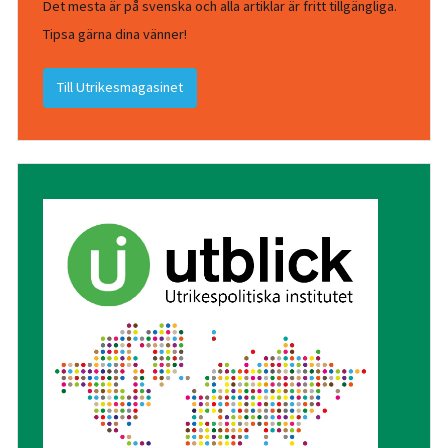
Det mesta är på svenska och alla artiklar är fritt tillgängliga.
Tipsa gärna dina vänner!
Till Utrikesmagasinet