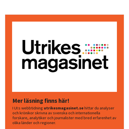
Mer läsning finns här!
I UI:s webbtidning
utrikesmagasinet.se
hittar du analyser
och krönikor skrivna av svenska och internationella
forskare, analytiker och journalister med bred erfarenhet av
olika länder och regioner.