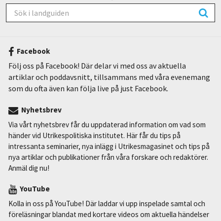
Facebook
Följ oss på Facebook! Där delar vi med oss av aktuella
artiklar och poddavsnitt, tillsammans med våra evenemang
som du ofta även kan följa live på just Facebook.
Nyhetsbrev
Via vårt nyhetsbrev får du uppdaterad information om vad som
händer vid Utrikespolitiska institutet. Här får du tips på
intressanta seminarier, nya inlägg i Utrikesmagasinet och tips på
nya artiklar och publikationer från våra forskare och redaktörer.
Anmäl dig nu!
YouTube
Kolla in oss på YouTube! Där laddar vi upp inspelade samtal och
föreläsningar blandat med kortare videos om aktuella händelser