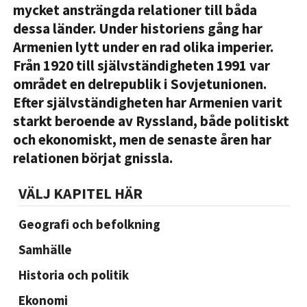
mycket ansträngda relationer till båda
dessa länder. Under historiens gång har
Armenien lytt under en rad olika imperier.
Från 1920 till självständigheten 1991 var
området en delrepublik i Sovjetunionen.
Efter självständigheten har Armenien varit
starkt beroende av Ryssland, både politiskt
och ekonomiskt, men de senaste åren har
relationen börjat gnissla.
VÄLJ KAPITEL HÄR
Geografi och befolkning
Samhälle
Historia och politik
Ekonomi