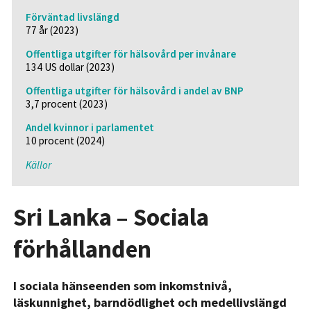
Förväntad livslängd
77 år (2023)
Offentliga utgifter för hälsovård per invånare
134 US dollar (2023)
Offentliga utgifter för hälsovård i andel av BNP
3,7 procent (2023)
Andel kvinnor i parlamentet
10 procent (2024)
Källor
Sri Lanka – Sociala
förhållanden
I sociala hänseenden som inkomstnivå,
läskunnighet, barndödlighet och medellivslängd