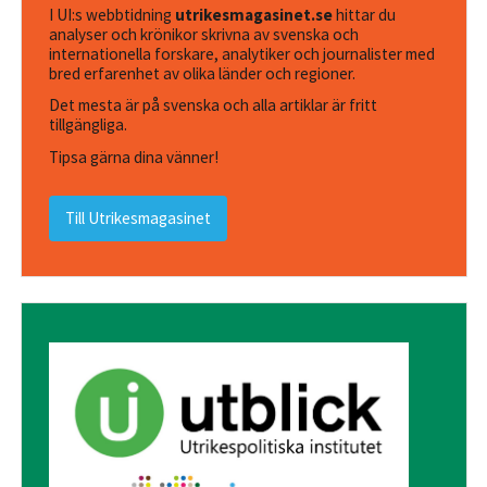
I UI:s webbtidning
utrikesmagasinet.se
hittar du
analyser och krönikor skrivna av svenska och
internationella forskare, analytiker och journalister med
bred erfarenhet av olika länder och regioner.
Det mesta är på svenska och alla artiklar är fritt
tillgängliga.
Tipsa gärna dina vänner!
Till Utrikesmagasinet