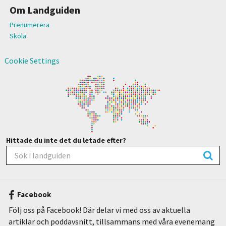
Om Landguiden
Prenumerera
Skola
Cookie Settings
Hittade du inte det du letade efter?
Facebook
Följ oss på Facebook! Där delar vi med oss av aktuella
artiklar och poddavsnitt, tillsammans med våra evenemang