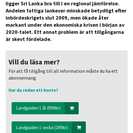
ligger Sri Lanka bra till i en regional jämförelse.
Andelen fattiga lankeser minskade betydligt efter
inbördeskrigets slut 2009, men ökade åter
markant under den ekonomiska krisen i början av
2020-talet. Ett annat problem är att tillgångarna
är skevt fördelade.
Vill du läsa mer?
För att få tillgång till all information måste du ha ett
abonnemang.
Har du redan ett konto?
Landguiden 1 år (990kr)
Landguiden 1 vecka (299kr)