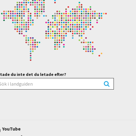
tade du inte det du letade efter?
YouTube