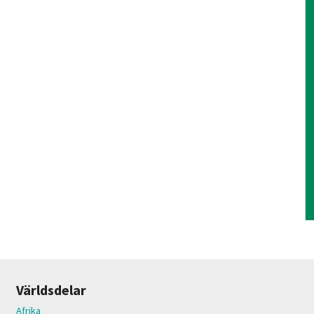
Världsdelar
Afrika