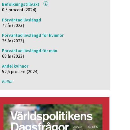
Befolkningstillväxt
0,5 procent (2024)
Förväntad livslängd
72 år (2023)
Förväntad livslängd för kvinnor
76 år (2023)
Förväntad livslängd för män
68 år (2023)
Andel kvinnor
52,5 procent (2024)
Källor