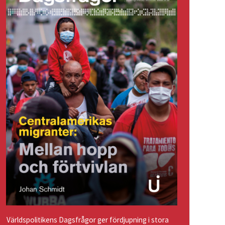
Världspolitikens Dagsfrågor ger fördjupning i stora