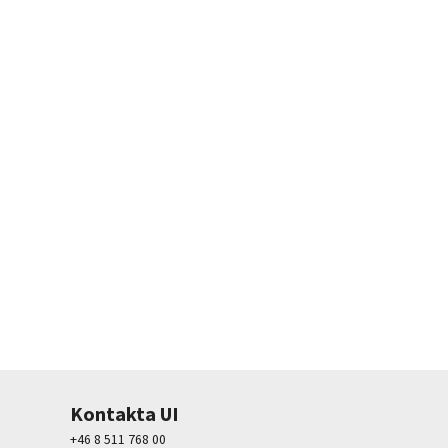
Kontakta UI
+46 8 511 768 00