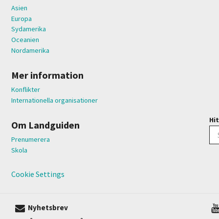
Asien
Europa
Sydamerika
Oceanien
Nordamerika
Mer information
Konflikter
Internationella organisationer
Hit
Om Landguiden
Prenumerera
Skola
Cookie Settings
Nyhetsbrev