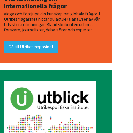
internationella frågor
Vidga och fördjupa din kunskap om globala frågor. I
Utrikesmagasinet hittar du aktuella analyser av vår
tids stora utmaningar. Bland skribenterna finns
forskare, journalister, debattörer och experter.
Gå till Utrikesmagasinet