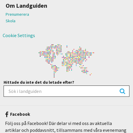
Om Landguiden
Prenumerera
Skola
Cookie Settings
Hittade du inte det du letade efter?
Facebook
Följ oss på Facebook! Där delar vi med oss av aktuella
artiklar och poddavsnitt, tillsammans med våra evenemang