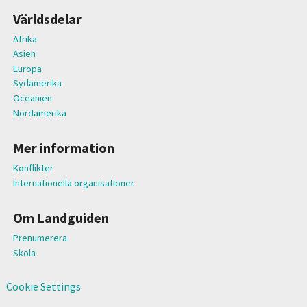
Världsdelar
Afrika
Asien
Europa
Sydamerika
Oceanien
Nordamerika
Mer information
Konflikter
Internationella organisationer
Om Landguiden
Prenumerera
Skola
Cookie Settings