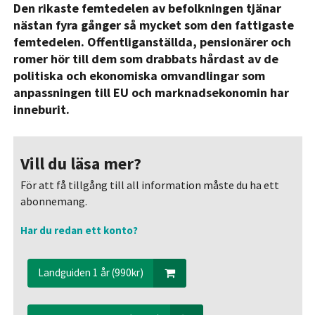
Den rikaste femtedelen av befolkningen tjänar
nästan fyra gånger så mycket som den fattigaste
femtedelen. Offentliganställda, pensionärer och
romer hör till dem som drabbats hårdast av de
politiska och ekonomiska omvandlingar som
anpassningen till EU och marknadsekonomin har
inneburit.
Vill du läsa mer?
För att få tillgång till all information måste du ha ett
abonnemang.
Har du redan ett konto?
Landguiden 1 år (990kr)