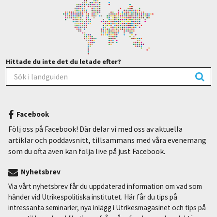
Hittade du inte det du letade efter?
Facebook
Följ oss på Facebook! Där delar vi med oss av aktuella
artiklar och poddavsnitt, tillsammans med våra evenemang
som du ofta även kan följa live på just Facebook.
Nyhetsbrev
Via vårt nyhetsbrev får du uppdaterad information om vad som
händer vid Utrikespolitiska institutet. Här får du tips på
intressanta seminarier, nya inlägg i Utrikesmagasinet och tips på