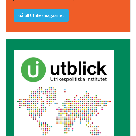
Gå till Utrikesmagasinet