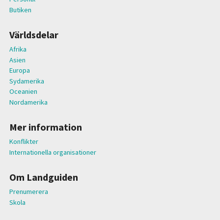
Butiken
Världsdelar
Afrika
Asien
Europa
Sydamerika
Oceanien
Nordamerika
Mer information
Konflikter
Internationella organisationer
Om Landguiden
Prenumerera
Skola