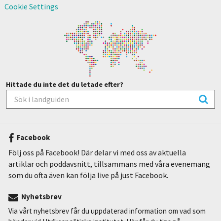
Cookie Settings
Hittade du inte det du letade efter?
Facebook
Följ oss på Facebook! Där delar vi med oss av aktuella
artiklar och poddavsnitt, tillsammans med våra evenemang
som du ofta även kan följa live på just Facebook.
Nyhetsbrev
Via vårt nyhetsbrev får du uppdaterad information om vad som