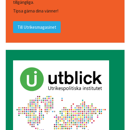
tillgängliga.
Tipsa gärna dina vänner!
Till Utrikesmagasinet