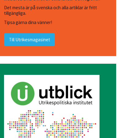
Det mesta är på svenska och alla artiklar är fritt
tillgängliga.
Tipsa gärna dina vänner!
Till Utrikesmagasinet