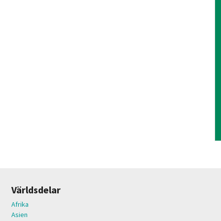
Världsdelar
Afrika
Asien