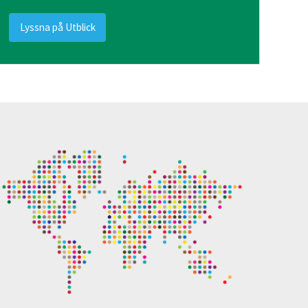
Lyssna på Utblick