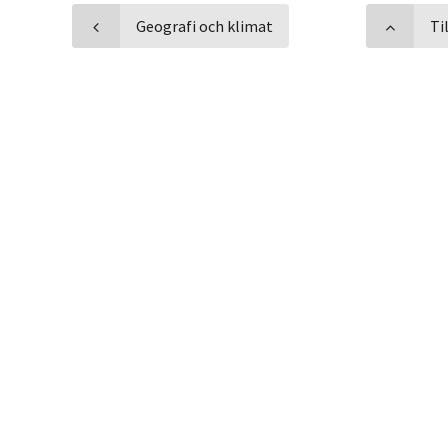
Geografi och klimat
Ti