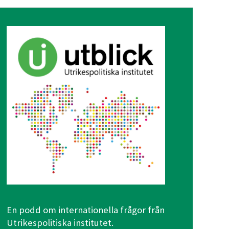
En podd om internationella frågor från
Utrikespolitiska institutet.