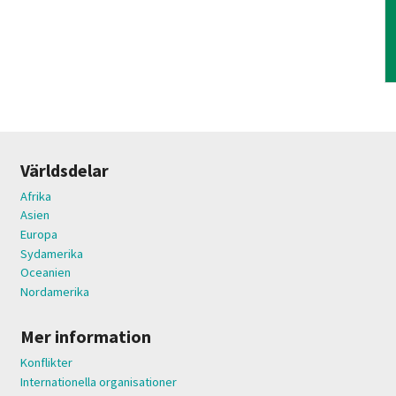
Världsdelar
Afrika
Asien
Europa
Sydamerika
Oceanien
Nordamerika
Mer information
Konflikter
Internationella organisationer