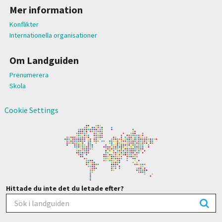
Mer information
Konflikter
Internationella organisationer
Om Landguiden
Prenumerera
Skola
Cookie Settings
Hittade du inte det du letade efter?