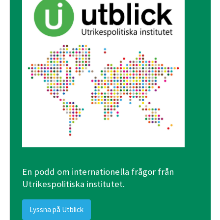
En podd om internationella frågor från
Utrikespolitiska institutet.
Lyssna på Utblick