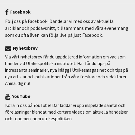
Facebook
Följ oss på Facebook! Där delar vi med oss av aktuella
artiklar och poddavsnitt, tillsammans med våra evenemang
som du ofta även kan följa live på just Facebook.
Nyhetsbrev
Via vårt nyhetsbrev får du uppdaterad information om vad som
händer vid Utrikespolitiska institutet. Här får du tips på
intressanta seminarier, nya inlägg i Utrikesmagasinet och tips på
nya artiklar och publikationer från våra forskare och redaktörer.
Anmäl dig nu!
YouTube
Kolla in oss på YouTube! Där laddar vi upp inspelade samtal och
föreläsningar blandat med kortare videos om aktuella händelser
och fenomen inom utrikespolitiken.