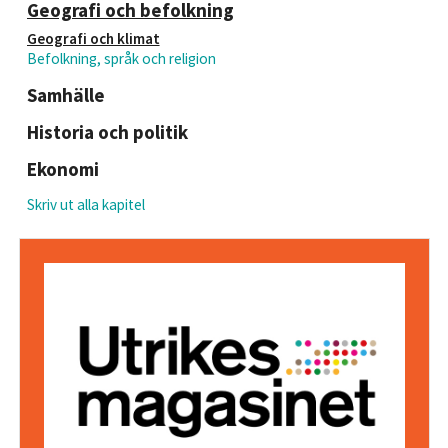
Geografi och befolkning
Geografi och klimat
Befolkning, språk och religion
Samhälle
Historia och politik
Ekonomi
Skriv ut alla kapitel