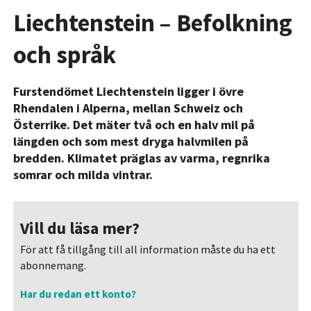
Liechtenstein – Befolkning
och språk
Furstendömet Liechtenstein ligger i övre
Rhendalen i Alperna, mellan Schweiz och
Österrike. Det mäter två och en halv mil på
längden och som mest dryga halvmilen på
bredden. Klimatet präglas av varma, regnrika
somrar och milda vintrar.
Vill du läsa mer?
För att få tillgång till all information måste du ha ett
abonnemang.
Har du redan ett konto?