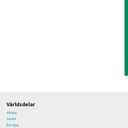
Världsdelar
Afrika
Asien
Europa