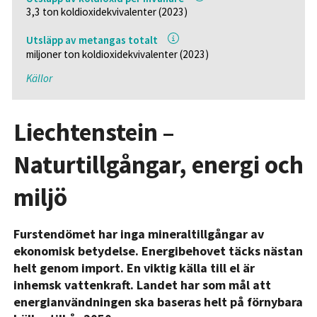
3,3 ton koldioxidekvivalenter (2023)
Utsläpp av metangas totalt
miljoner ton koldioxidekvivalenter (2023)
Källor
Liechtenstein –
Naturtillgångar, energi och
miljö
Furstendömet har inga mineraltillgångar av
ekonomisk betydelse. Energibehovet täcks nästan
helt genom import. En viktig källa till el är
inhemsk vattenkraft. Landet har som mål att
energianvändningen ska baseras helt på förnybara