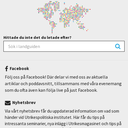
Hittade du inte det du letade efter?
Facebook
Följ oss på Facebook! Där delar vi med oss av aktuella
artiklar och poddavsnitt, tillsammans med våra evenemang
som du ofta även kan följa live på just Facebook.
Nyhetsbrev
Via vårt nyhetsbrev får du uppdaterad information om vad som
händer vid Utrikespolitiska institutet. Här får du tips på
intressanta seminarier, nya inlägg i Utrikesmagasinet och tips på