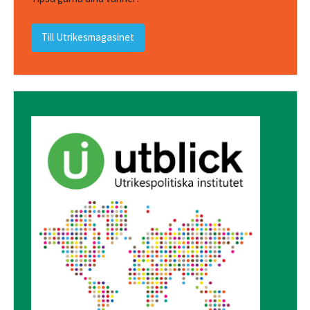
Till Utrikesmagasinet