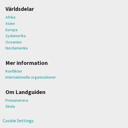
Världsdelar
Afrika
Asien
Europa
Sydamerika
Oceanien
Nordamerika
Mer information
Konflikter
Internationella organisationer
Om Landguiden
Prenumerera
Skola
Cookie Settings