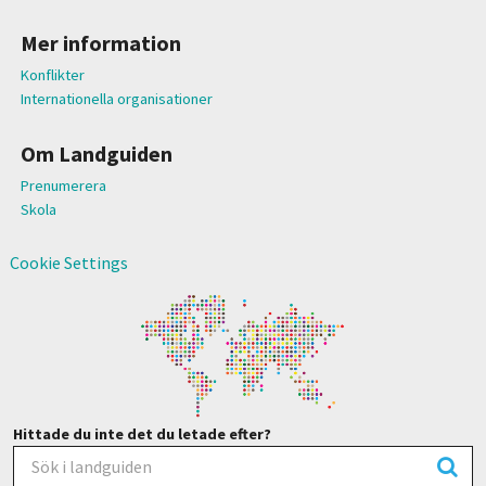
Mer information
Konflikter
Internationella organisationer
Om Landguiden
Prenumerera
Skola
Cookie Settings
Hittade du inte det du letade efter?