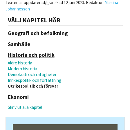
Texten är uppdaterad/granskad 12 juni 2023. Redaktör:
Martina
Johannesson
VÄLJ KAPITEL HÄR
Geografi och befolkning
Samhälle
Historia och politik
Äldre historia
Modern historia
Demokrati och rättigheter
Inrikespolitik och författning
Utrikespolitik och försvar
Ekonomi
Skriv ut alla kapitel