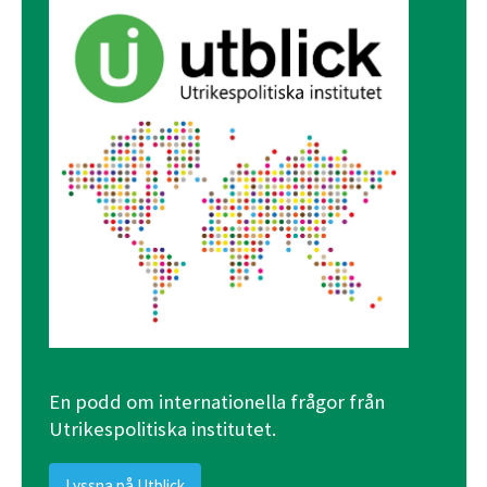
En podd om internationella frågor från
Utrikespolitiska institutet.
Lyssna på Utblick