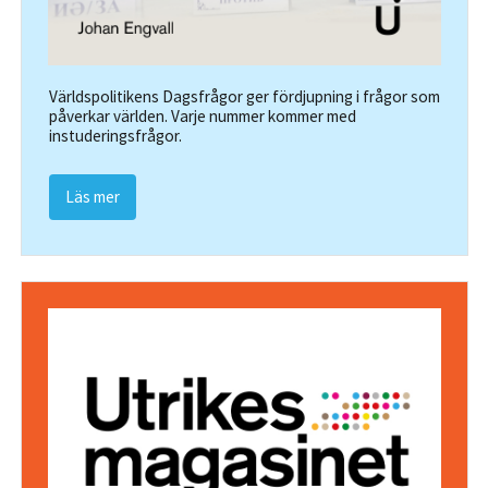
Världspolitikens Dagsfrågor ger fördjupning i frågor som
påverkar världen. Varje nummer kommer med
instuderingsfrågor.
Läs mer