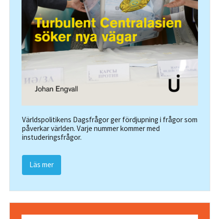
Världspolitikens Dagsfrågor ger fördjupning i frågor som
påverkar världen. Varje nummer kommer med
instuderingsfrågor.
Läs mer