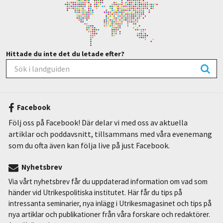
Hittade du inte det du letade efter?
Facebook
Följ oss på Facebook! Där delar vi med oss av aktuella
artiklar och poddavsnitt, tillsammans med våra evenemang
som du ofta även kan följa live på just Facebook.
Nyhetsbrev
Via vårt nyhetsbrev får du uppdaterad information om vad som
händer vid Utrikespolitiska institutet. Här får du tips på
intressanta seminarier, nya inlägg i Utrikesmagasinet och tips på
nya artiklar och publikationer från våra forskare och redaktörer.