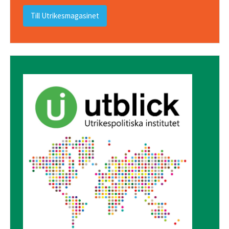
Till Utrikesmagasinet