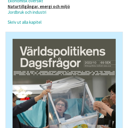
Ekonomisk översikt
Naturtillgångar, energi och miljö
Jordbruk och industri
Skriv ut alla kapitel