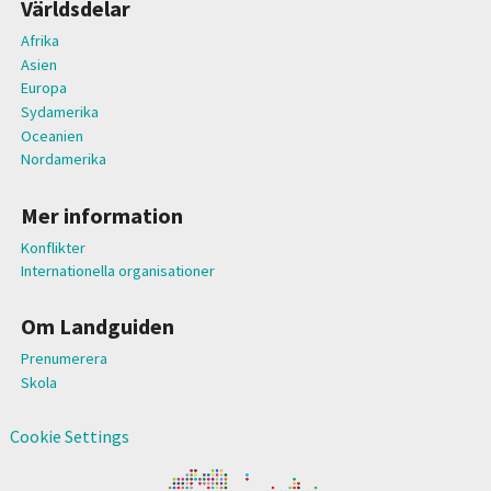
Världsdelar
Afrika
Asien
Europa
Sydamerika
Oceanien
Nordamerika
Mer information
Konflikter
Internationella organisationer
Om Landguiden
Prenumerera
Skola
Cookie Settings