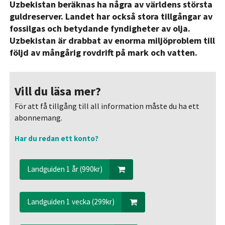
Uzbekistan beräknas ha några av världens största
guldreserver. Landet har också stora tillgångar av
fossilgas och betydande fyndigheter av olja.
Uzbekistan är drabbat av enorma miljöproblem till
följd av mångårig rovdrift på mark och vatten.
Vill du läsa mer?
För att få tillgång till all information måste du ha ett
abonnemang.
Har du redan ett konto?
Landguiden 1 år (990kr)
Landguiden 1 vecka (299kr)