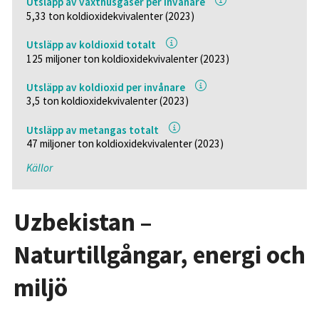
Utsläpp av växthusgaser per invånare
5,33 ton koldioxidekvivalenter (2023)
Utsläpp av koldioxid totalt
125 miljoner ton koldioxidekvivalenter (2023)
Utsläpp av koldioxid per invånare
3,5 ton koldioxidekvivalenter (2023)
Utsläpp av metangas totalt
47 miljoner ton koldioxidekvivalenter (2023)
Källor
Uzbekistan –
Naturtillgångar, energi och
miljö