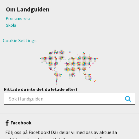
Om Landguiden
Prenumerera
Skola
Cookie Settings
Hittade du inte det du letade efter?
Facebook
Följ oss på Facebook! Där delar vi med oss av aktuella