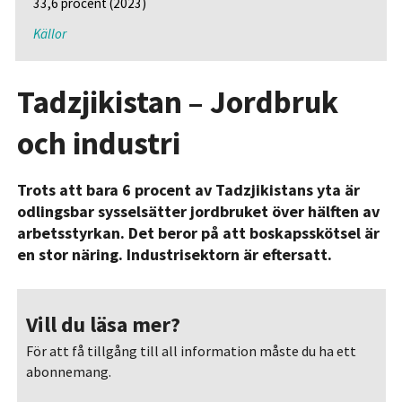
33,6 procent (2023)
Källor
Tadzjikistan – Jordbruk
och industri
Trots att bara 6 procent av Tadzjikistans yta är
odlingsbar sysselsätter jordbruket över hälften av
arbetsstyrkan. Det beror på att boskapsskötsel är
en stor näring. Industrisektorn är eftersatt.
Vill du läsa mer?
För att få tillgång till all information måste du ha ett
abonnemang.