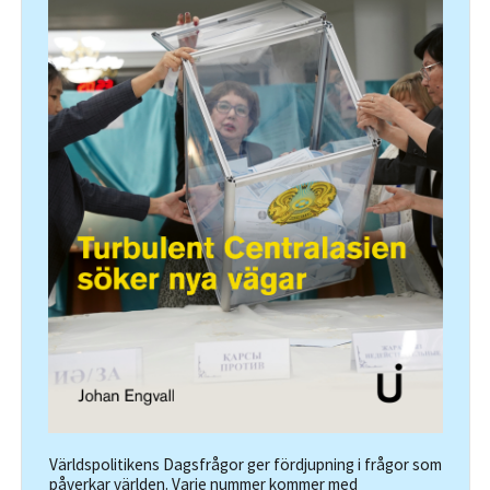
Världspolitikens Dagsfrågor ger fördjupning i frågor som
påverkar världen. Varje nummer kommer med