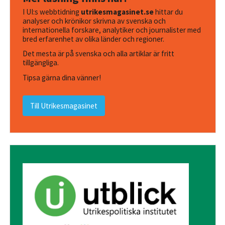
I UI:s webbtidning
utrikesmagasinet.se
hittar du
analyser och krönikor skrivna av svenska och
internationella forskare, analytiker och journalister med
bred erfarenhet av olika länder och regioner.
Det mesta är på svenska och alla artiklar är fritt
tillgängliga.
Tipsa gärna dina vänner!
Till Utrikesmagasinet