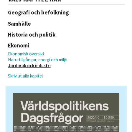
Geografi och befolkning
Samhälle
Historia och politik
Ekonomi
Ekonomisk översikt
Naturtillgångar, energi och miljö
Jordbruk och industri
Skriv ut alla kapitel