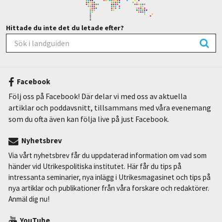
Hittade du inte det du letade efter?
Facebook
Följ oss på Facebook! Där delar vi med oss av aktuella
artiklar och poddavsnitt, tillsammans med våra evenemang
som du ofta även kan följa live på just Facebook.
Nyhetsbrev
Via vårt nyhetsbrev får du uppdaterad information om vad som
händer vid Utrikespolitiska institutet. Här får du tips på
intressanta seminarier, nya inlägg i Utrikesmagasinet och tips på
nya artiklar och publikationer från våra forskare och redaktörer.
Anmäl dig nu!
YouTube