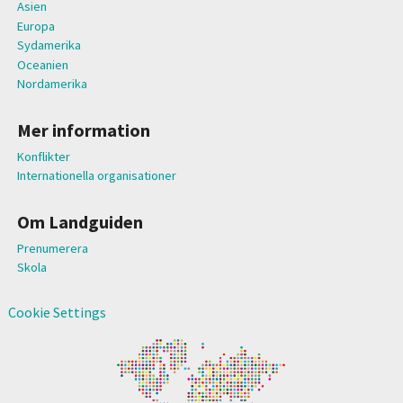
Asien
Europa
Sydamerika
Oceanien
Nordamerika
Mer information
Konflikter
Internationella organisationer
Om Landguiden
Prenumerera
Skola
Cookie Settings