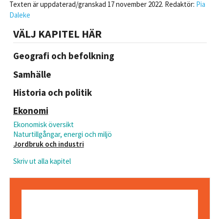
Texten är uppdaterad/granskad 17 november 2022. Redaktör:
Pia
Daleke
VÄLJ KAPITEL HÄR
Geografi och befolkning
Samhälle
Historia och politik
Ekonomi
Ekonomisk översikt
Naturtillgångar, energi och miljö
Jordbruk och industri
Skriv ut alla kapitel