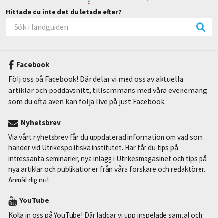
Hittade du inte det du letade efter?
Facebook
Följ oss på Facebook! Där delar vi med oss av aktuella
artiklar och poddavsnitt, tillsammans med våra evenemang
som du ofta även kan följa live på just Facebook.
Nyhetsbrev
Via vårt nyhetsbrev får du uppdaterad information om vad som
händer vid Utrikespolitiska institutet. Här får du tips på
intressanta seminarier, nya inlägg i Utrikesmagasinet och tips på
nya artiklar och publikationer från våra forskare och redaktörer.
Anmäl dig nu!
YouTube
Kolla in oss på YouTube! Där laddar vi upp inspelade samtal och