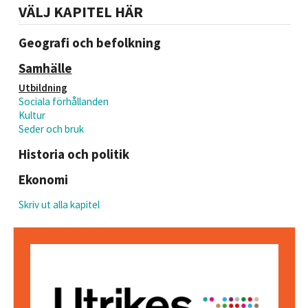
VÄLJ KAPITEL HÄR
Geografi och befolkning
Samhälle
Utbildning
Sociala förhållanden
Kultur
Seder och bruk
Historia och politik
Ekonomi
Skriv ut alla kapitel