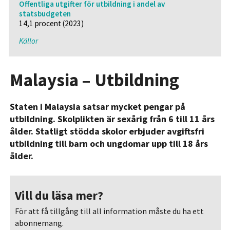
Offentliga utgifter för utbildning i andel av
statsbudgeten
14,1 procent (2023)
Källor
Malaysia – Utbildning
Staten i Malaysia satsar mycket pengar på
utbildning. Skolplikten är sexårig från 6 till 11 års
ålder. Statligt stödda skolor erbjuder avgiftsfri
utbildning till barn och ungdomar upp till 18 års
ålder.
Vill du läsa mer?
För att få tillgång till all information måste du ha ett
abonnemang.