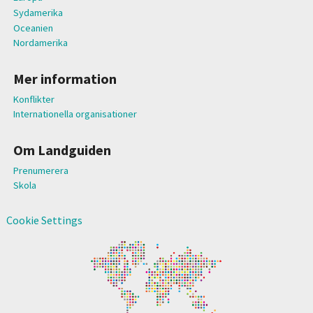
Sydamerika
Oceanien
Nordamerika
Mer information
Konflikter
Internationella organisationer
Om Landguiden
Prenumerera
Skola
Cookie Settings