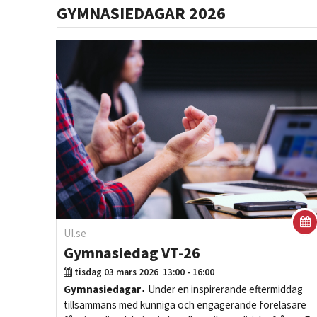
GYMNASIEDAGAR 2026
UI.se
Gymnasiedag VT-26
tisdag 03 mars 2026
13:00 - 16:00
Gymnasiedagar
Under en inspirerande eftermiddag
tillsammans med kunniga och engagerande föreläsare